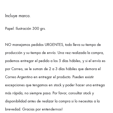
Incluye marco.
Papel: Ilustración 300 grs.
NO manejamos pedidos URGENTES, todo lleva su tiempo de
producción y su tiempo de envío. Una vez realizada la compra,
podemos entregar el pedido a los 5 días hábiles, y si el envío es
por Correo, se le suman de 2 a 3 días hábiles que demora el
Correo Argentino en entregar el producto. Pueden existir
excepciones que tengamos en stock y poder hacer una entrega
más rápida, no siempre pasa. Por favor, consultar stock y
disponibilidad antes de realizar la compra si lo necesitas a la
brevedad. Gracias por entendernos!