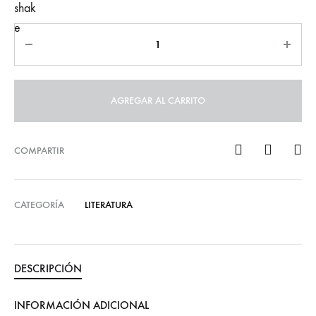
Quantity
AGREGAR AL CARRITO
COMPARTIR
CATEGORÍA
LITERATURA
DESCRIPCIÓN
INFORMACIÓN ADICIONAL