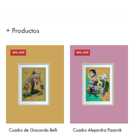
+ Productos
10% OFF
10% OFF
Cuadro de Gioconda Belli
Cuadro Alejandra Pizarnik