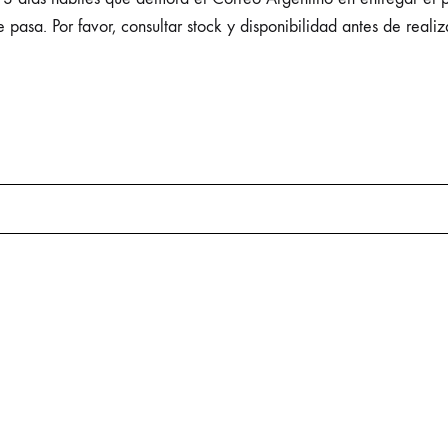
pasa. Por favor, consultar stock y disponibilidad antes de realiz