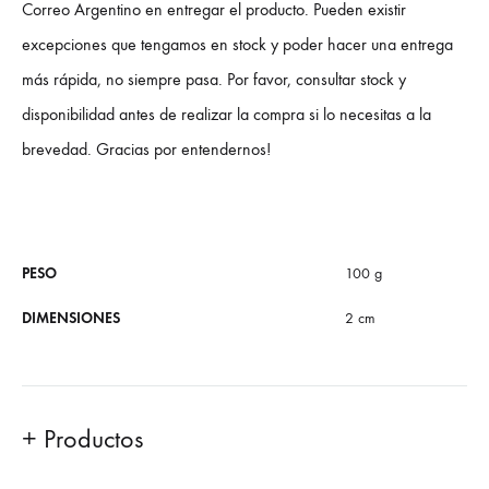
Correo Argentino en entregar el producto. Pueden existir
excepciones que tengamos en stock y poder hacer una entrega
más rápida, no siempre pasa. Por favor, consultar stock y
disponibilidad antes de realizar la compra si lo necesitas a la
brevedad. Gracias por entendernos!
PESO
100 g
DIMENSIONES
2 cm
+ Productos