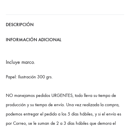
DESCRIPCIÓN
INFORMACIÓN ADICIONAL
Incluye marco.
Papel: Ilustración 300 grs.
NO manejamos pedidos URGENTES, todo lleva su tiempo de
producción y su tiempo de envío. Una vez realizada la compra,
podemos entregar el pedido a los 5 días hábiles, y si el envío es
por Correo, se le suman de 2 a 3 días hábiles que demora el