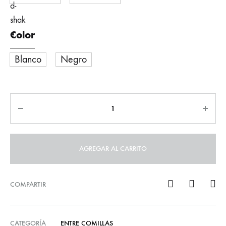
Color
Blanco
Negro
Quantity
AGREGAR AL CARRITO
COMPARTIR
CATEGORÍA
ENTRE COMILLAS